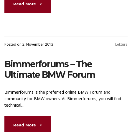
Read More
Posted on 2. November 2013
Lektüre
Bimmerforums – The
Ultimate BMW Forum
Bimmerforums is the preferred online BMW Forum and
community for BMW owners. At Bimmerforums, you will find
technical…
Read More