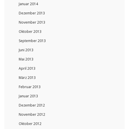
Januar 2014
Dezember 2013
November 2013
Oktober 2013
September 2013
Juni 2013
Mai 2013
April 2013
März 2013
Februar 2013
Januar 2013
Dezember 2012
November 2012
Oktober 2012