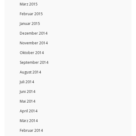
März 2015
Februar 2015
Januar 2015
Dezember 2014
November 2014
Oktober 2014
September 2014
August 2014
Juli 2014
Juni 2014
Mai 2014
April 2014
März 2014
Februar 2014