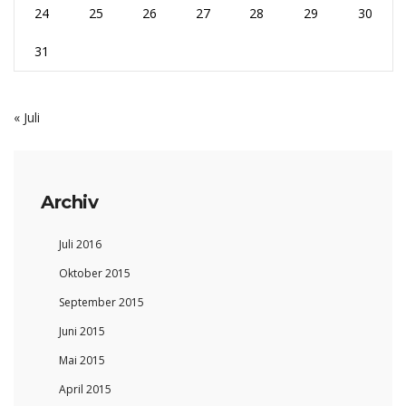
24
25
26
27
28
29
30
31
« Juli
Archiv
Juli 2016
Oktober 2015
September 2015
Juni 2015
Mai 2015
April 2015