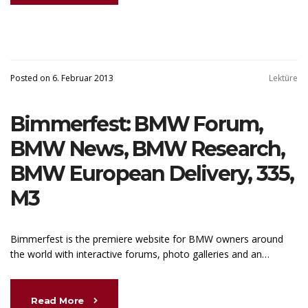
Posted on 6. Februar 2013
Lektüre
Bimmerfest: BMW Forum,
BMW News, BMW Research,
BMW European Delivery, 335,
M3
Bimmerfest is the premiere website for BMW owners around
the world with interactive forums, photo galleries and an…
Read More