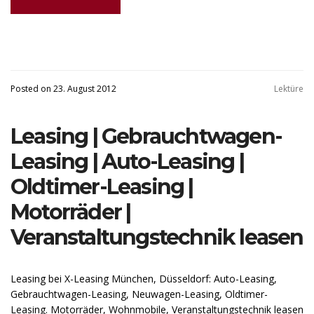
Posted on 23. August 2012
Lektüre
Leasing | Gebrauchtwagen-
Leasing | Auto-Leasing |
Oldtimer-Leasing |
Motorräder |
Veranstaltungstechnik leasen
Leasing bei X-Leasing München, Düsseldorf: Auto-Leasing,
Gebrauchtwagen-Leasing, Neuwagen-Leasing, Oldtimer-
Leasing. Motorräder, Wohnmobile, Veranstaltungstechnik leasen