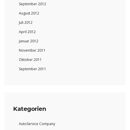
September 2012
August 2012
Juli 2012
April 2012
Januar 2012
November 2011
Oktober 2011
September 2011
Kategorien
AutoService Company