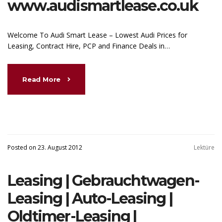
www.audismartlease.co.uk
Welcome To Audi Smart Lease – Lowest Audi Prices for
Leasing, Contract Hire, PCP and Finance Deals in…
Read More
Posted on 23. August 2012
Lektüre
Leasing | Gebrauchtwagen-
Leasing | Auto-Leasing |
Oldtimer-Leasing |