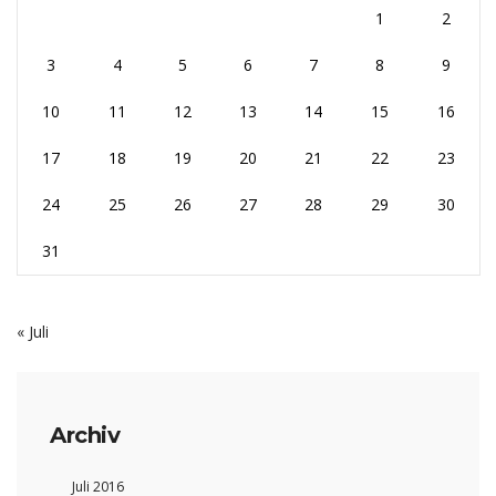
1
2
3
4
5
6
7
8
9
10
11
12
13
14
15
16
17
18
19
20
21
22
23
24
25
26
27
28
29
30
31
« Juli
Archiv
Juli 2016