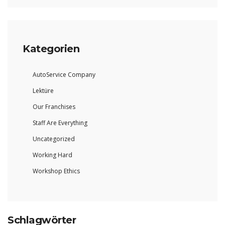
Kategorien
AutoService Company
Lektüre
Our Franchises
Staff Are Everything
Uncategorized
Working Hard
Workshop Ethics
Schlagwörter