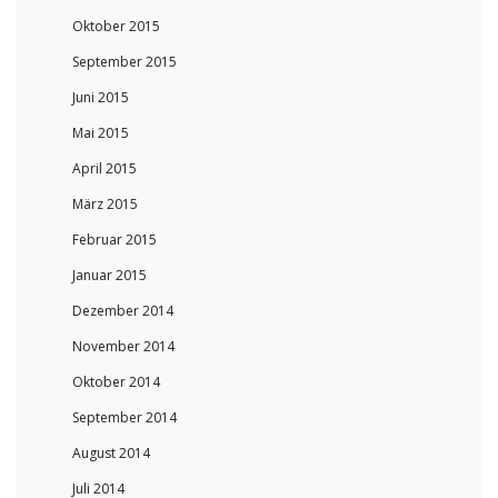
Oktober 2015
September 2015
Juni 2015
Mai 2015
April 2015
März 2015
Februar 2015
Januar 2015
Dezember 2014
November 2014
Oktober 2014
September 2014
August 2014
Juli 2014