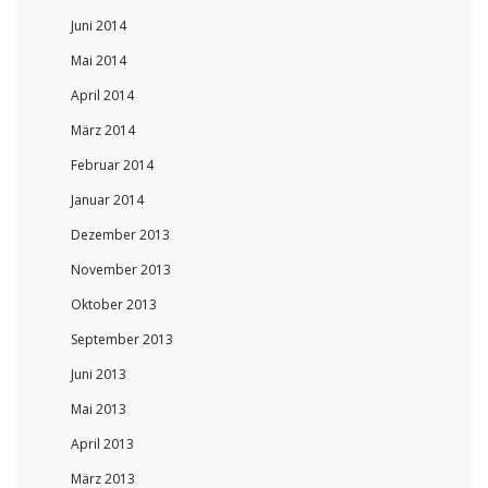
Juni 2014
Mai 2014
April 2014
März 2014
Februar 2014
Januar 2014
Dezember 2013
November 2013
Oktober 2013
September 2013
Juni 2013
Mai 2013
April 2013
März 2013