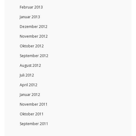
Februar 2013
Januar 2013
Dezember 2012
November 2012
Oktober 2012
September 2012
August 2012
Juli 2012
April 2012
Januar 2012
November 2011
Oktober 2011
September 2011