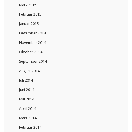
März 2015
Februar 2015
Januar 2015
Dezember 2014
November 2014
Oktober 2014
September 2014
August 2014
Juli 2014
Juni 2014
Mai 2014
April 2014
März 2014
Februar 2014