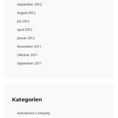
September 2012
August 2012
Juli 2012
April 2012
Januar 2012
November 2011
Oktober 2011
September 2011
Kategorien
AutoService Company