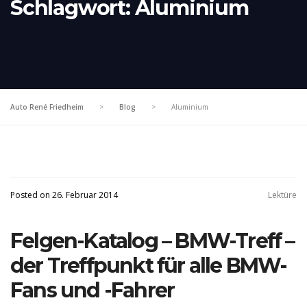
Schlagwort:
Aluminium
Auto René Friedheim
>
Blog
>
Aluminium
Posted on 26. Februar 2014
Lektüre
Felgen-Katalog – BMW-Treff –
der Treffpunkt für alle BMW-
Fans und -Fahrer