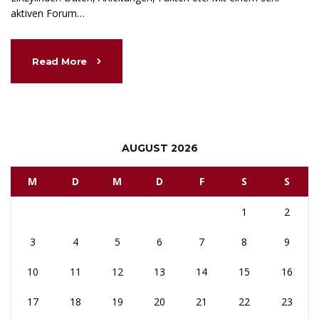
aktiven Forum…
Read More
AUGUST 2026
M
D
M
D
F
S
S
1
2
3
4
5
6
7
8
9
10
11
12
13
14
15
16
17
18
19
20
21
22
23