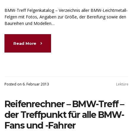
BMW-Treff Felgenkatalog – Verzeichnis aller BMW-Leichtmetall-
Felgen mit Fotos, Angaben zur Größe, der Bereifung sowie den
Baureihen und Modellen…
Read More
Posted on 6. Februar 2013
Lektüre
Reifenrechner – BMW-Treff –
der Treffpunkt für alle BMW-
Fans und -Fahrer