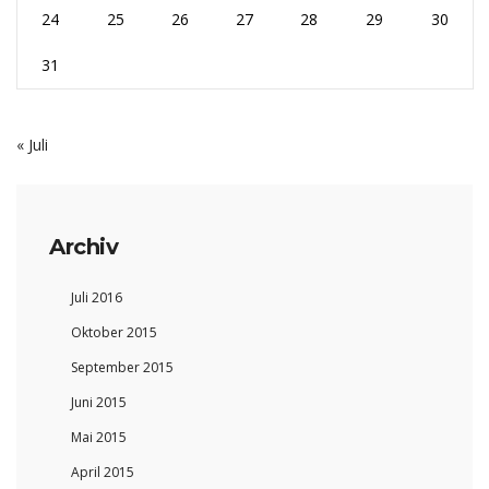
24
25
26
27
28
29
30
31
« Juli
Archiv
Juli 2016
Oktober 2015
September 2015
Juni 2015
Mai 2015
April 2015