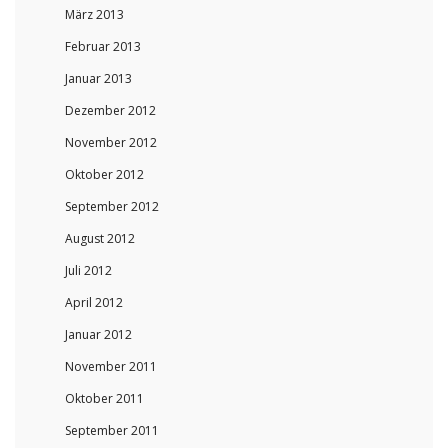
März 2013
Februar 2013
Januar 2013
Dezember 2012
November 2012
Oktober 2012
September 2012
August 2012
Juli 2012
April 2012
Januar 2012
November 2011
Oktober 2011
September 2011