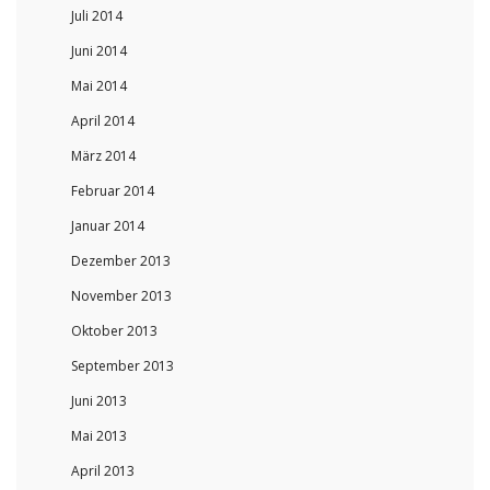
Juli 2014
Juni 2014
Mai 2014
April 2014
März 2014
Februar 2014
Januar 2014
Dezember 2013
November 2013
Oktober 2013
September 2013
Juni 2013
Mai 2013
April 2013