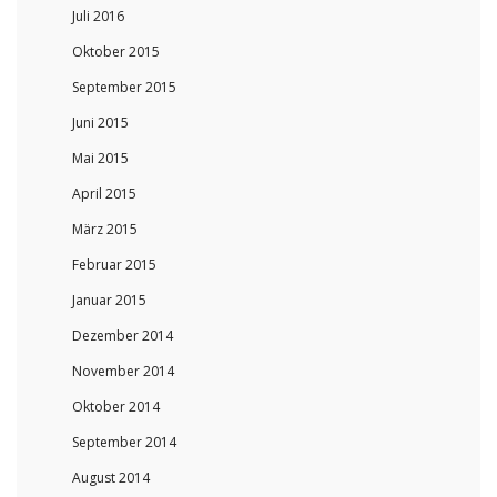
Juli 2016
Oktober 2015
September 2015
Juni 2015
Mai 2015
April 2015
März 2015
Februar 2015
Januar 2015
Dezember 2014
November 2014
Oktober 2014
September 2014
August 2014