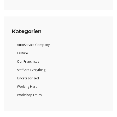
Kategorien
AutoService Company
Lektüre
Our Franchises
Staff Are Everything
Uncategorized
Working Hard
Workshop Ethics