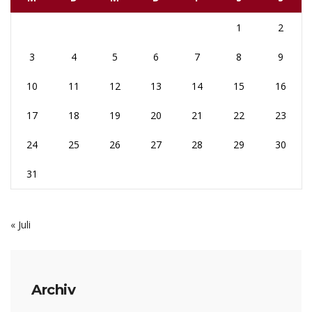
1
2
3
4
5
6
7
8
9
10
11
12
13
14
15
16
17
18
19
20
21
22
23
24
25
26
27
28
29
30
31
« Juli
Archiv