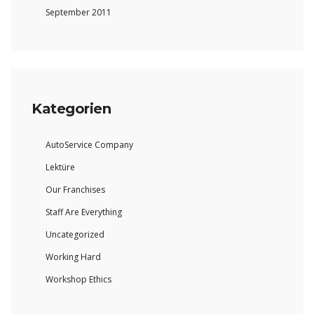
September 2011
Kategorien
AutoService Company
Lektüre
Our Franchises
Staff Are Everything
Uncategorized
Working Hard
Workshop Ethics