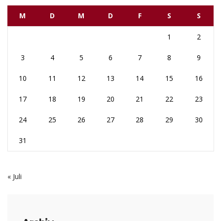
M
D
M
D
F
S
S
1
2
3
4
5
6
7
8
9
10
11
12
13
14
15
16
17
18
19
20
21
22
23
24
25
26
27
28
29
30
31
« Juli