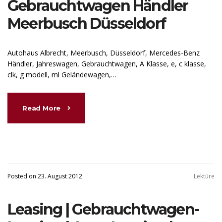
Gebrauchtwagen Händler
Meerbusch Düsseldorf
Autohaus Albrecht, Meerbusch, Düsseldorf, Mercedes-Benz
Händler, Jahreswagen, Gebrauchtwagen, A Klasse, e, c klasse,
clk, g modell, ml Geländewagen,…
Read More
Posted on 23. August 2012
Lektüre
Leasing | Gebrauchtwagen-