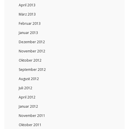
April 2013
März 2013
Februar 2013
Januar 2013
Dezember 2012
November 2012
Oktober 2012
September 2012
August 2012
Juli 2012
April 2012
Januar 2012
November 2011
Oktober 2011