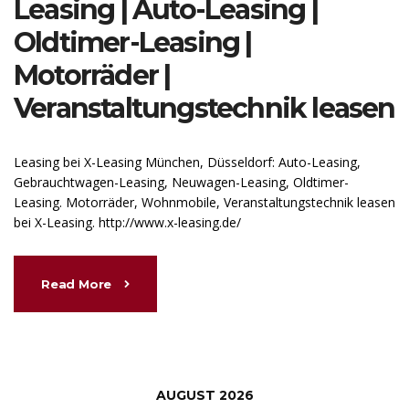
Leasing | Auto-Leasing |
Oldtimer-Leasing |
Motorräder |
Veranstaltungstechnik leasen
Leasing bei X-Leasing München, Düsseldorf: Auto-Leasing,
Gebrauchtwagen-Leasing, Neuwagen-Leasing, Oldtimer-
Leasing. Motorräder, Wohnmobile, Veranstaltungstechnik leasen
bei X-Leasing. http://www.x-leasing.de/
Read More
AUGUST 2026