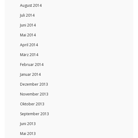
August 2014
Juli 2014
Juni 2014
Mai 2014
April 2014
März 2014
Februar 2014
Januar 2014
Dezember 2013
November 2013
Oktober 2013
September 2013
Juni 2013
Mai 2013