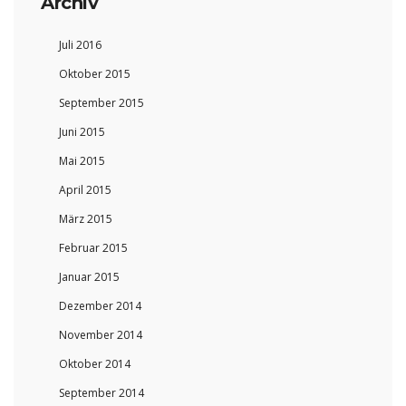
Archiv
Juli 2016
Oktober 2015
September 2015
Juni 2015
Mai 2015
April 2015
März 2015
Februar 2015
Januar 2015
Dezember 2014
November 2014
Oktober 2014
September 2014