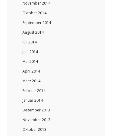
November 2014
Oktober 2014
September 2014
August 2014
Juli 2014
Juni 2014
Mai 2014
April 2014
März 2014
Februar 2014
Januar 2014
Dezember 2013
November 2013
Oktober 2013