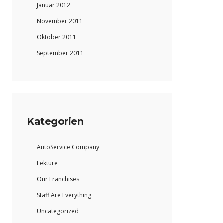
Januar 2012
November 2011
Oktober 2011
September 2011
Kategorien
AutoService Company
Lektüre
Our Franchises
Staff Are Everything
Uncategorized