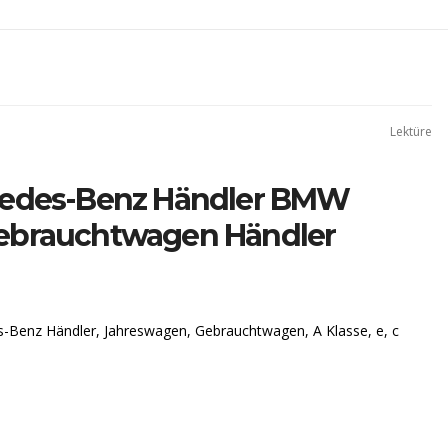
Lektüre
cedes-Benz Händler BMW
ebrauchtwagen Händler
-Benz Händler, Jahreswagen, Gebrauchtwagen, A Klasse, e, c