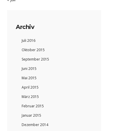
Archiv
Juli 2016
Oktober 2015
September 2015
Juni 2015
Mai 2015
April 2015
März 2015
Februar 2015
Januar 2015
Dezember 2014