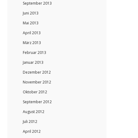
September 2013
Juni 2013
Mai 2013
April 2013
März 2013
Februar 2013
Januar 2013
Dezember 2012
November 2012
Oktober 2012
September 2012
August 2012
Juli 2012
April 2012