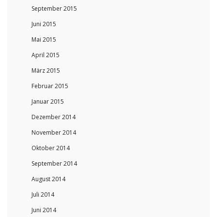
September 2015
Juni 2015
Mai 2015
April 2015
März 2015
Februar 2015
Januar 2015
Dezember 2014
November 2014
Oktober 2014
September 2014
August 2014
Juli 2014
Juni 2014