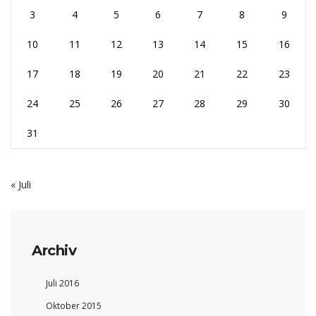
3
4
5
6
7
8
9
10
11
12
13
14
15
16
17
18
19
20
21
22
23
24
25
26
27
28
29
30
31
« Juli
Archiv
Juli 2016
Oktober 2015