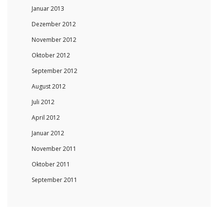
Januar 2013
Dezember 2012
November 2012
Oktober 2012
September 2012
August 2012
Juli 2012
April 2012
Januar 2012
November 2011
Oktober 2011
September 2011