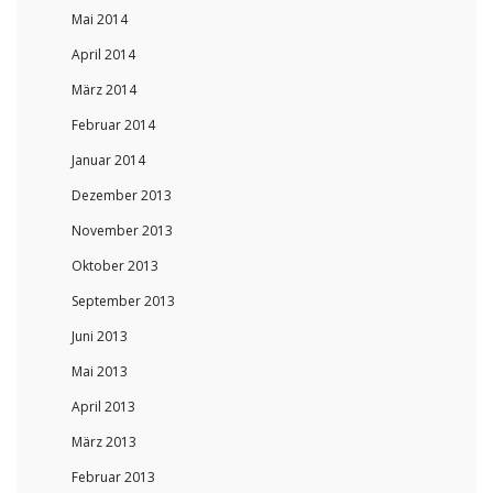
Mai 2014
April 2014
März 2014
Februar 2014
Januar 2014
Dezember 2013
November 2013
Oktober 2013
September 2013
Juni 2013
Mai 2013
April 2013
März 2013
Februar 2013