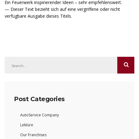
Ein Feuerwerk inspirierender Ideen – sehr empfehlenswert.
— Dieser Text bezieht sich auf eine vergriffene oder nicht
verfügbare Ausgabe dieses Titels.
Post Categories
AutoService Company
Lektüre
Our Franchises