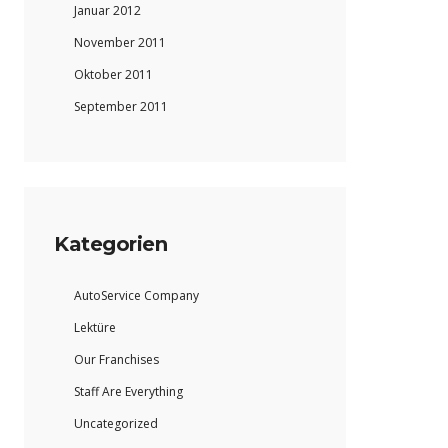
Januar 2012
November 2011
Oktober 2011
September 2011
Kategorien
AutoService Company
Lektüre
Our Franchises
Staff Are Everything
Uncategorized