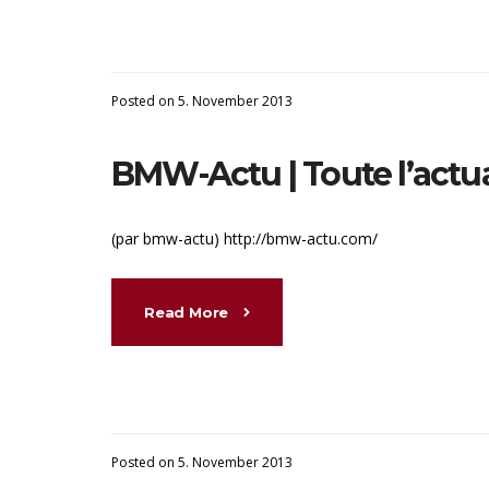
Posted on 5. November 2013
BMW-Actu | Toute l’actua
(par bmw-actu) http://bmw-actu.com/
Read More
Posted on 5. November 2013