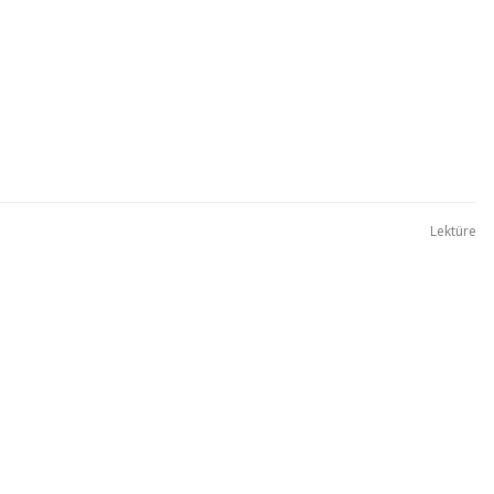
Lektüre