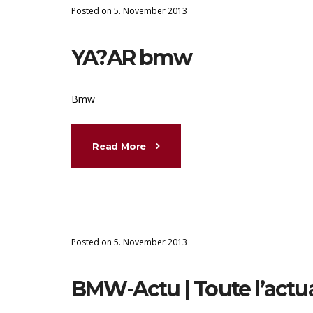
Posted on 5. November 2013
YA?AR bmw
Bmw
Read More
Posted on 5. November 2013
BMW-Actu | Toute l’actua