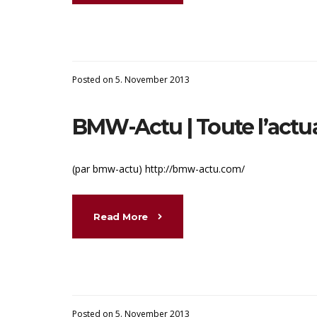
Posted on 5. November 2013
BMW-Actu | Toute l’actua
(par bmw-actu) http://bmw-actu.com/
Read More
Posted on 5. November 2013