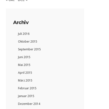
Archiv
Juli 2016
Oktober 2015
September 2015
Juni 2015
Mai 2015
April 2015
März 2015
Februar 2015
Januar 2015
Dezember 2014