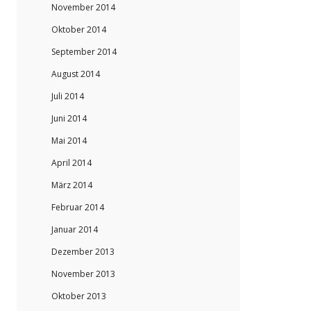
November 2014
Oktober 2014
September 2014
August 2014
Juli 2014
Juni 2014
Mai 2014
April 2014
März 2014
Februar 2014
Januar 2014
Dezember 2013
November 2013
Oktober 2013