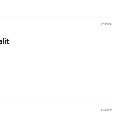
Lektüre
lit
Lektüre