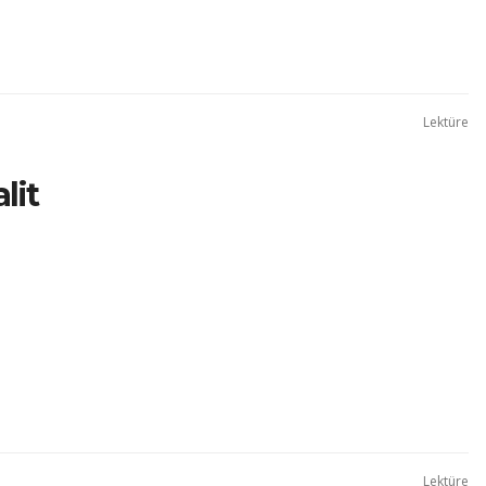
Lektüre
lit
Lektüre