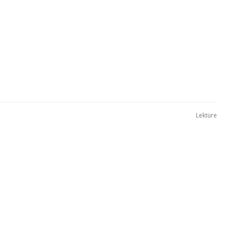
Lektüre