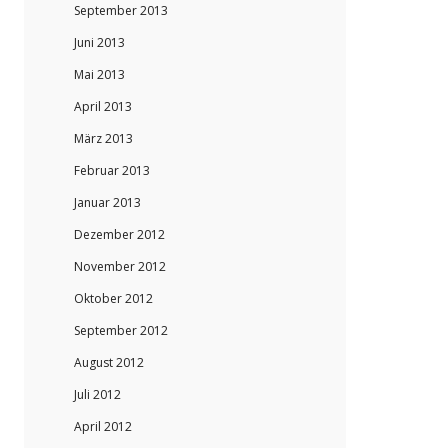
September 2013
Juni 2013
Mai 2013
April 2013
März 2013
Februar 2013
Januar 2013
Dezember 2012
November 2012
Oktober 2012
September 2012
August 2012
Juli 2012
April 2012