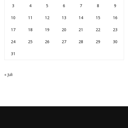
3
4
5
6
7
8
9
10
11
12
13
14
15
16
17
18
19
20
21
22
23
24
25
26
27
28
29
30
31
« Juli