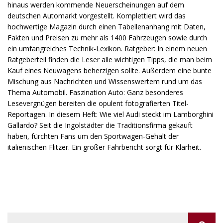
hinaus werden kommende Neuerscheinungen auf dem
deutschen Automarkt vorgestellt. Komplettiert wird das
hochwertige Magazin durch einen Tabellenanhang mit Daten,
Fakten und Preisen zu mehr als 1400 Fahrzeugen sowie durch
ein umfangreiches Technik-Lexikon. Ratgeber: In einem neuen
Ratgeberteil finden die Leser alle wichtigen Tipps, die man beim
Kauf eines Neuwagens beherzigen sollte. Außerdem eine bunte
Mischung aus Nachrichten und Wissenswertem rund um das
Thema Automobil. Faszination Auto: Ganz besonderes
Lesevergnügen bereiten die opulent fotografierten Titel-
Reportagen. In diesem Heft: Wie viel Audi steckt im Lamborghini
Gallardo? Seit die Ingolstädter die Traditionsfirma gekauft
haben, fürchten Fans um den Sportwagen-Gehalt der
italienischen Flitzer. Ein großer Fahrbericht sorgt für Klarheit.