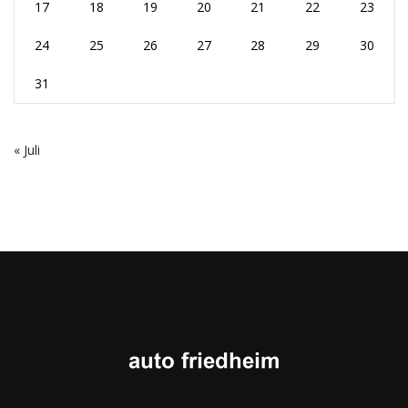
17
18
19
20
21
22
23
24
25
26
27
28
29
30
31
« Juli