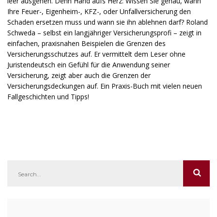
leer ausgehen. Denn Hand aufs Herz: Wissen Sie genau, wann
Ihre Feuer-, Eigenheim-, KFZ-, oder Unfallversicherung den
Schaden ersetzen muss und wann sie ihn ablehnen darf? Roland
Schweda – selbst ein langjähriger Versicherungsprofi – zeigt in
einfachen, praxisnahen Beispielen die Grenzen des
Versicherungsschutzes auf. Er vermittelt dem Leser ohne
Juristendeutsch ein Gefühl für die Anwendung seiner
Versicherung, zeigt aber auch die Grenzen der
Versicherungsdeckungen auf. Ein Praxis-Buch mit vielen neuen
Fallgeschichten und Tipps!