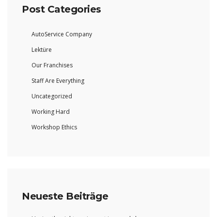
Post Categories
AutoService Company
Lektüre
Our Franchises
Staff Are Everything
Uncategorized
Working Hard
Workshop Ethics
Neueste Beiträge