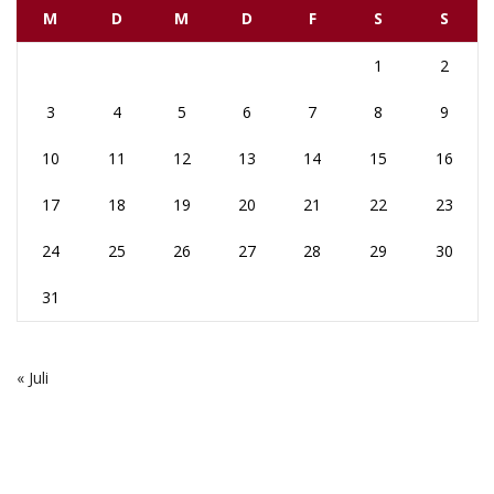
M
D
M
D
F
S
S
1
2
3
4
5
6
7
8
9
10
11
12
13
14
15
16
17
18
19
20
21
22
23
24
25
26
27
28
29
30
31
« Juli