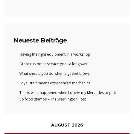
Neueste Beiträge
Having the right equipment in a workshop
Great customer service goes a long way
What should you do when a gasket blows
Loyal staff means experienced mechanics
This is what happened when I drove my Mercedes to pick
up food stamps – The Washington Post
AUGUST 2026