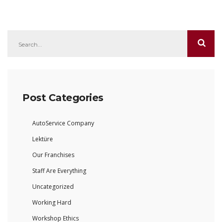
Post Categories
AutoService Company
Lektüre
Our Franchises
Staff Are Everything
Uncategorized
Working Hard
Workshop Ethics