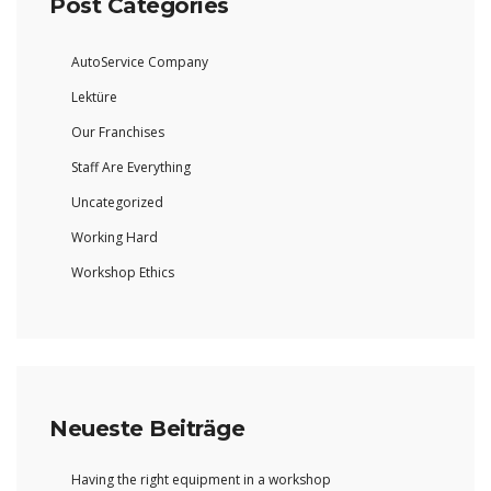
Post Categories
AutoService Company
Lektüre
Our Franchises
Staff Are Everything
Uncategorized
Working Hard
Workshop Ethics
Neueste Beiträge
Having the right equipment in a workshop