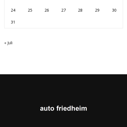
24
25
26
27
28
29
30
31
« Juli