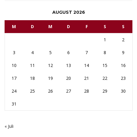
AUGUST 2026
M
D
M
D
F
S
S
1
2
3
4
5
6
7
8
9
10
11
12
13
14
15
16
17
18
19
20
21
22
23
24
25
26
27
28
29
30
31
« Juli