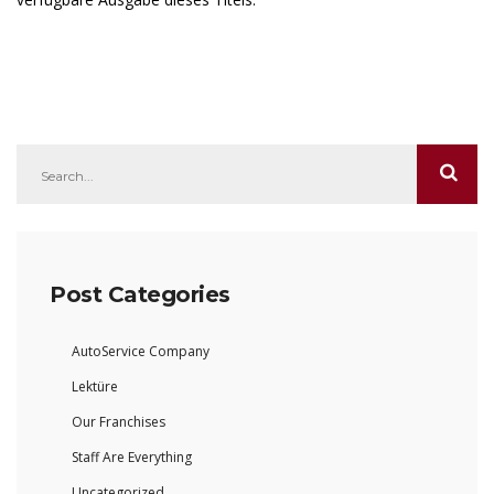
Post Categories
AutoService Company
Lektüre
Our Franchises
Staff Are Everything
Uncategorized