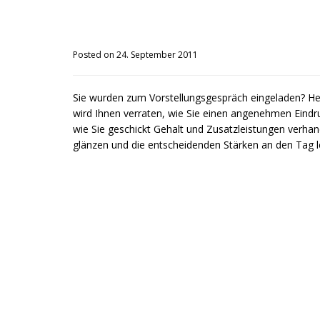
Posted on 24. September 2011
Sie wurden zum Vorstellungsgespräch eingeladen? Hervo
wird Ihnen verraten, wie Sie einen angenehmen Eindru
wie Sie geschickt Gehalt und Zusatzleistungen verhand
glänzen und die entscheidenden Stärken an den Tag l