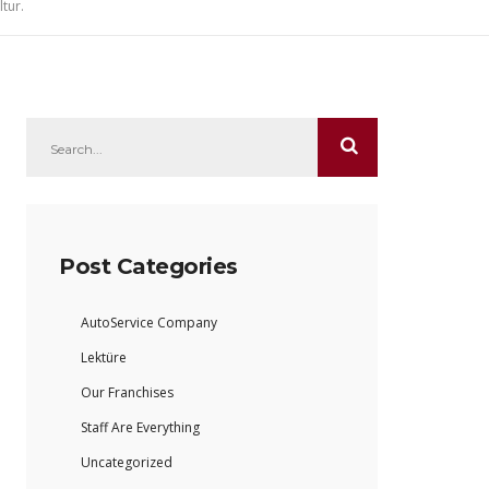
tur.
Post Categories
AutoService Company
Lektüre
Our Franchises
Staff Are Everything
Uncategorized