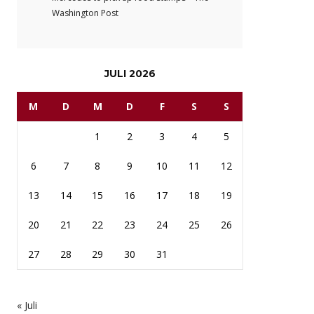
Washington Post
JULI 2026
M
D
M
D
F
S
S
1
2
3
4
5
6
7
8
9
10
11
12
13
14
15
16
17
18
19
20
21
22
23
24
25
26
27
28
29
30
31
« Juli