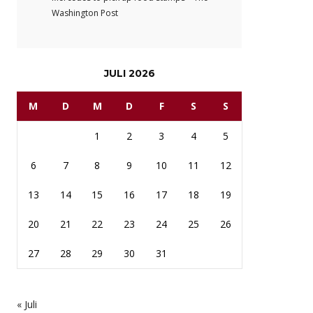
Washington Post
JULI 2026
M
D
M
D
F
S
S
1
2
3
4
5
6
7
8
9
10
11
12
13
14
15
16
17
18
19
20
21
22
23
24
25
26
27
28
29
30
31
« Juli