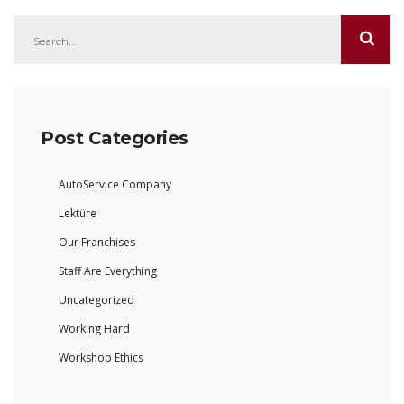
Post Categories
AutoService Company
Lektüre
Our Franchises
Staff Are Everything
Uncategorized
Working Hard
Workshop Ethics