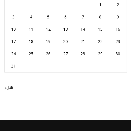
1
2
3
4
5
6
7
8
9
10
11
12
13
14
15
16
17
18
19
20
21
22
23
24
25
26
27
28
29
30
31
« Juli