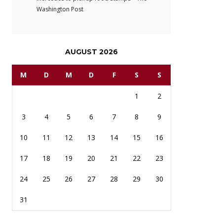
Washington Post
AUGUST 2026
M
D
M
D
F
S
S
1
2
3
4
5
6
7
8
9
10
11
12
13
14
15
16
17
18
19
20
21
22
23
24
25
26
27
28
29
30
31