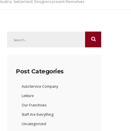
Austria, Switzerland; Designers present themselves
Post Categories
AutoService Company
Lektüre
Our Franchises
Staff Are Everything
Uncategorized