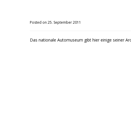
Posted on 25. September 2011
Das nationale Automuseum gibt hier einige seiner Arc