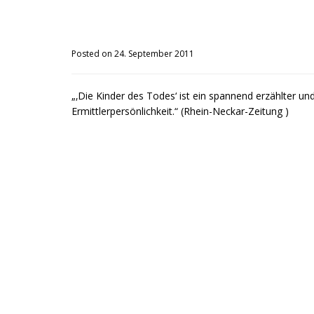
Posted on 24. September 2011
„‚Die Kinder des Todes‘ ist ein spannend erzählter un
Ermittlerpersönlichkeit.“ (Rhein-Neckar-Zeitung )