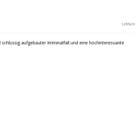
Lektüre
d schlüssig aufgebauter Kriminalfall und eine hochinteressante