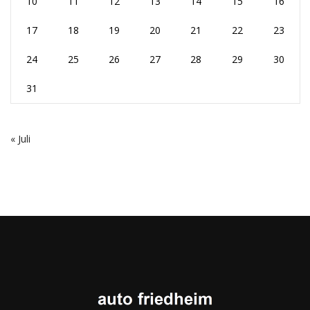
10
11
12
13
14
15
16
17
18
19
20
21
22
23
24
25
26
27
28
29
30
31
« Juli