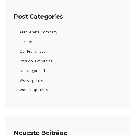
Post Categories
AutoService Company
Lektüre
Our Franchises
Staff Are Everything
Uncategorized
Working Hard
Workshop Ethics
Neueste Beiträge