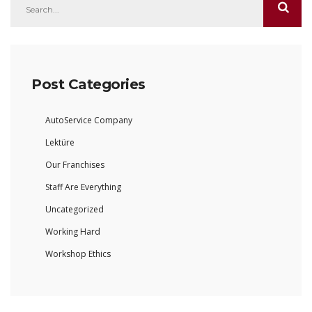
Post Categories
AutoService Company
Lektüre
Our Franchises
Staff Are Everything
Uncategorized
Working Hard
Workshop Ethics