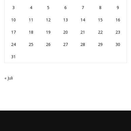
3
4
5
6
7
8
9
10
11
12
13
14
15
16
17
18
19
20
21
22
23
24
25
26
27
28
29
30
31
« Juli