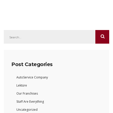
Post Categories
AutoService Company
Lektüre
Our Franchises
Staff Are Everything
Uncategorized