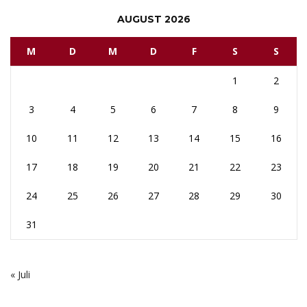
AUGUST 2026
M
D
M
D
F
S
S
1
2
3
4
5
6
7
8
9
10
11
12
13
14
15
16
17
18
19
20
21
22
23
24
25
26
27
28
29
30
31
« Juli