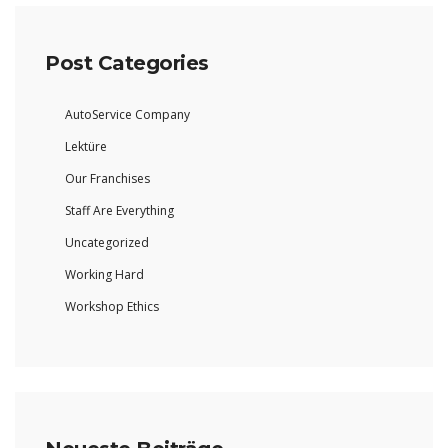
Post Categories
AutoService Company
Lektüre
Our Franchises
Staff Are Everything
Uncategorized
Working Hard
Workshop Ethics