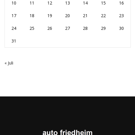
10
11
12
13
14
15
16
17
18
19
20
21
22
23
24
25
26
27
28
29
30
31
« Juli