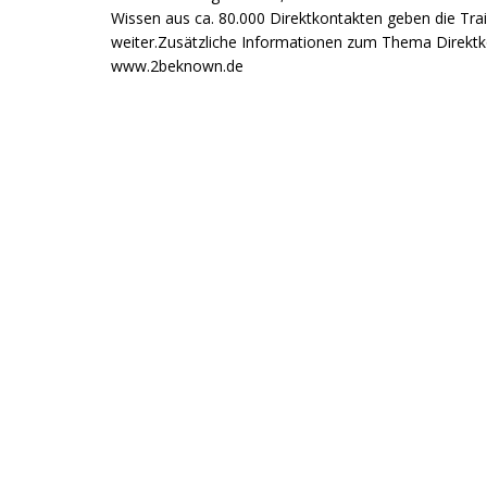
Wissen aus ca. 80.000 Direktkontakten geben die Tr
weiter.Zusätzliche Informationen zum Thema Direkt
www.2beknown.de