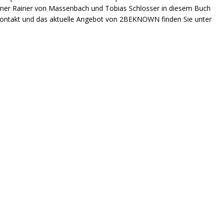
ainer Rainer von Massenbach und Tobias Schlosser in diesem Buch
kontakt und das aktuelle Angebot von 2BEKNOWN finden Sie unter