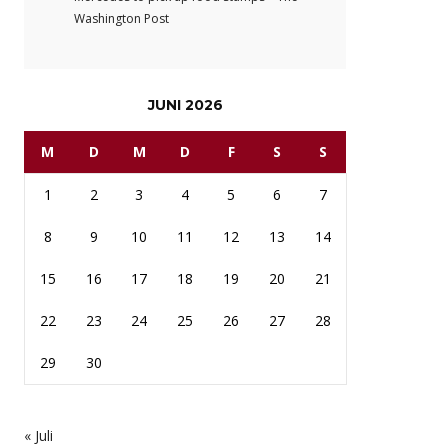
Washington Post
JUNI 2026
M
D
M
D
F
S
S
1
2
3
4
5
6
7
8
9
10
11
12
13
14
15
16
17
18
19
20
21
22
23
24
25
26
27
28
29
30
« Juli