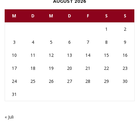
AUGUST 2026
M
D
M
D
F
S
S
1
2
3
4
5
6
7
8
9
10
11
12
13
14
15
16
17
18
19
20
21
22
23
24
25
26
27
28
29
30
31
« Juli