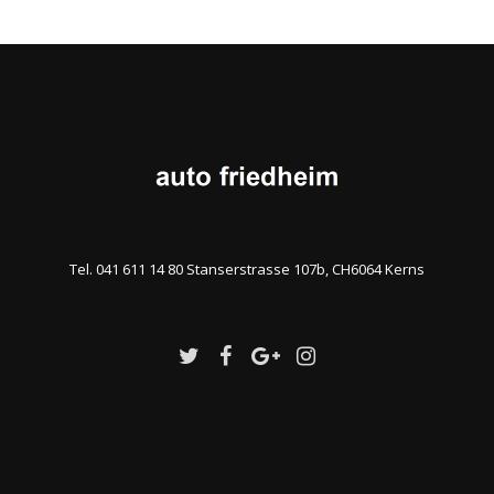
Tel. 041 611 14 80 Stanserstrasse 107b, CH6064 Kerns