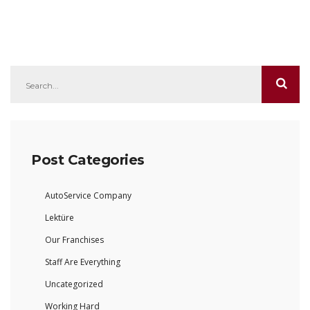
Post Categories
AutoService Company
Lektüre
Our Franchises
Staff Are Everything
Uncategorized
Working Hard