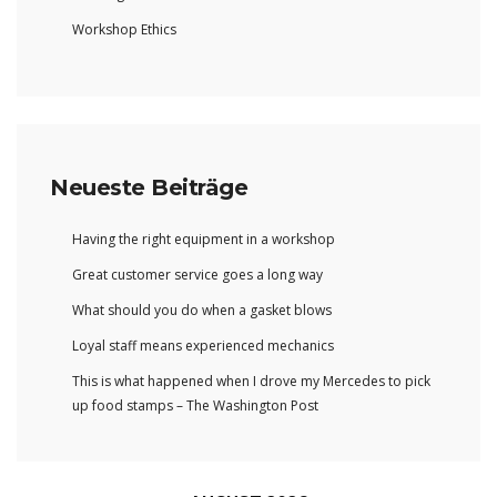
Workshop Ethics
Neueste Beiträge
Having the right equipment in a workshop
Great customer service goes a long way
What should you do when a gasket blows
Loyal staff means experienced mechanics
This is what happened when I drove my Mercedes to pick
up food stamps – The Washington Post