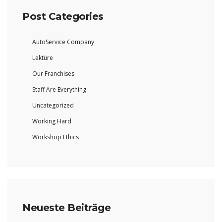
Post Categories
AutoService Company
Lektüre
Our Franchises
Staff Are Everything
Uncategorized
Working Hard
Workshop Ethics
Neueste Beiträge