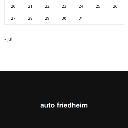
20
21
22
23
24
25
26
27
28
29
30
31
« Juli