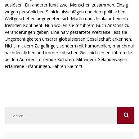
auslösen. Ein anderer führt zwei Menschen zusammen. Einzig
wegen persönlichen Schicksalsschlägen und dem politischen
Weltgeschehen begegneten sich Martin und Ursula auf einem
fremden Kontinent. Nun wollen sie mit ihrem Buch Anstoss zu
Veränderungen geben. Eine naiv gestartete Weltreise liess sie
Ungerechtigkeiten unserer globalisierten Gesellschaft erkennen.
Nicht mit dem Zeigefinger, sondern mit humorvollen, manchmal
nachdenklichen und immer kritischen Geschichten entführen die
beiden Autoren in fremde Kulturen. Mit einem Geländewagen
erfahrene Erfahrungen. Fahren Sie mit!