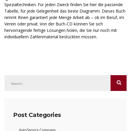
Spezialtechniken. Für jeden Zweck finden Sie hier die passende
Tabelle, für jede Gelegenheit das beste Diagramm. Dieses Buch
nimmt Ihnen garantiert jede Menge Arbeit ab – ob im Beruf, im
Verein oder privat. Von der Buch-CD können Sie sich
hervorragende fertige Lösungen holen, die Sie nur noch mit
individuellem Zahlenmaterial bestückten müssen.
Post Categories
AutoService Company