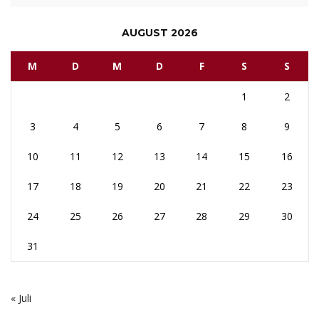
AUGUST 2026
M
D
M
D
F
S
S
1
2
3
4
5
6
7
8
9
10
11
12
13
14
15
16
17
18
19
20
21
22
23
24
25
26
27
28
29
30
31
« Juli