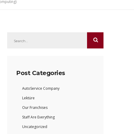
Computing)
Post Categories
AutoService Company
Lektüre
Our Franchises
Staff Are Everything
Uncategorized