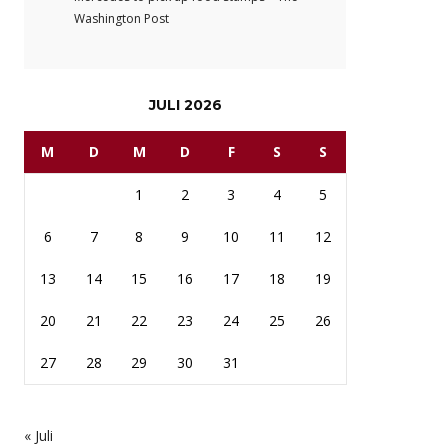
Washington Post
JULI 2026
M
D
M
D
F
S
S
1
2
3
4
5
6
7
8
9
10
11
12
13
14
15
16
17
18
19
20
21
22
23
24
25
26
27
28
29
30
31
« Juli