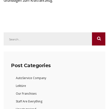
Grundlagen zum Kraftfahrzeug.
Post Categories
AutoService Company
Lektüre
Our Franchises
Staff Are Everything