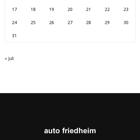
17
18
19
20
21
22
23
24
25
26
27
28
29
30
31
« Juli