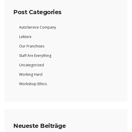
Post Categories
AutoService Company
Lektüre
Our Franchises
Staff Are Everything
Uncategorized
Working Hard
Workshop Ethics
Neueste Beiträge