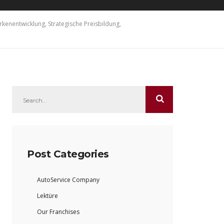
kenentwicklung, Strategische Preisbildung,
Post Categories
AutoService Company
Lektüre
Our Franchises