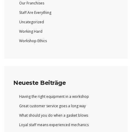
Our Franchises
Staff Are Everything
Uncategorized
Working Hard
Workshop Ethics
Neueste Beiträge
Having the right equipment in a workshop
Great customer service goes a long way
What should you do when a gasket blows
Loyal staff means experienced mechanics