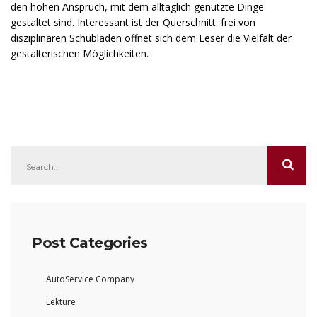
den hohen Anspruch, mit dem alltäglich genutzte Dinge
gestaltet sind. Interessant ist der Querschnitt: frei von
disziplinären Schubladen öffnet sich dem Leser die Vielfalt der
gestalterischen Möglichkeiten.
Post Categories
AutoService Company
Lektüre