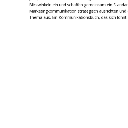
Blickwinkeln ein und schaffen gemeinsam ein Standar
Marketingkommunikation strategisch ausrichten und op
Thema aus. Ein Kommunikationsbuch, das sich lohnt 