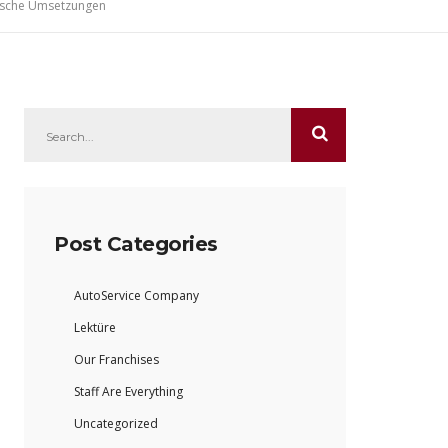
tische Umsetzungen
Post Categories
AutoService Company
Lektüre
Our Franchises
Staff Are Everything
Uncategorized