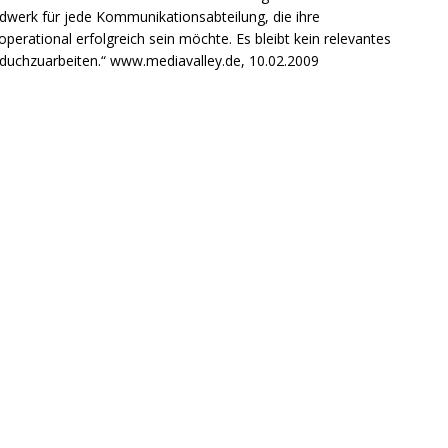
dwerk für jede Kommunikationsabteilung, die ihre
erational erfolgreich sein möchte. Es bleibt kein relevantes
duchzuarbeiten.“ www.mediavalley.de, 10.02.2009