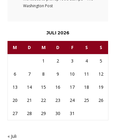
Washington Post
JULI 2026
M
D
M
D
F
S
S
1
2
3
4
5
6
7
8
9
10
11
12
13
14
15
16
17
18
19
20
21
22
23
24
25
26
27
28
29
30
31
« Juli