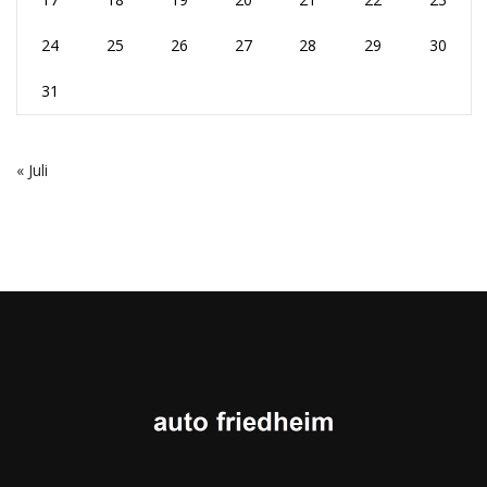
24
25
26
27
28
29
30
31
« Juli