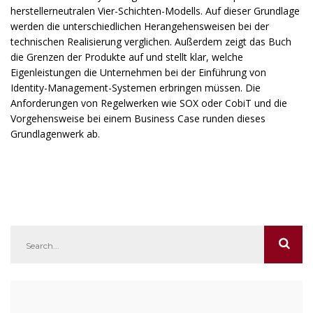
herstellerneutralen Vier-Schichten-Modells. Auf dieser Grundlage
werden die unterschiedlichen Herangehensweisen bei der
technischen Realisierung verglichen. Außerdem zeigt das Buch
die Grenzen der Produkte auf und stellt klar, welche
Eigenleistungen die Unternehmen bei der Einführung von
Identity-Management-Systemen erbringen müssen. Die
Anforderungen von Regelwerken wie SOX oder CobiT und die
Vorgehensweise bei einem Business Case runden dieses
Grundlagenwerk ab.