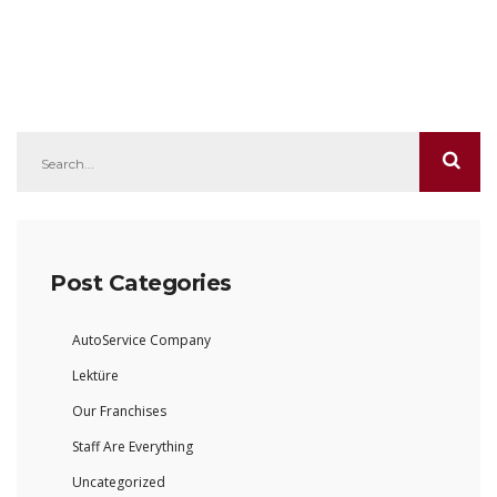
Post Categories
AutoService Company
Lektüre
Our Franchises
Staff Are Everything
Uncategorized