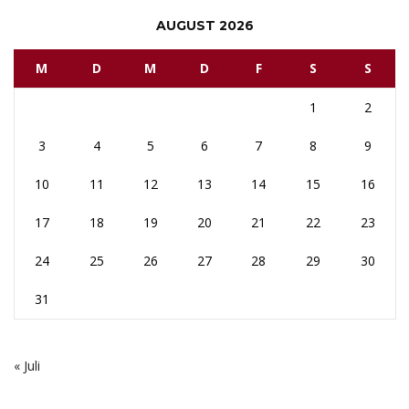
AUGUST 2026
M
D
M
D
F
S
S
1
2
3
4
5
6
7
8
9
10
11
12
13
14
15
16
17
18
19
20
21
22
23
24
25
26
27
28
29
30
31
« Juli