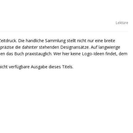
Lektüre
itdruck. Die handliche Sammlung stellt nicht nur eine breite
präzise die dahinter stehenden Designansätze. Auf langwierige
en das Buch praxistauglich. Wer hier keine Logo-Ideen findet, dem
nicht verfügbare Ausgabe dieses Titels.