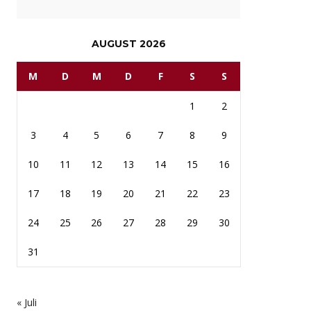
AUGUST 2026
M
D
M
D
F
S
S
1
2
3
4
5
6
7
8
9
10
11
12
13
14
15
16
17
18
19
20
21
22
23
24
25
26
27
28
29
30
31
« Juli