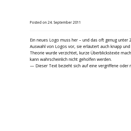
Posted on 24. September 2011
Ein neues Logo muss her – und das oft genug unter Ze
Auswahl von Logos vor, sie erläutert auch knapp und 
Theorie wurde verzichtet, kurze Überblickstexte mach
kann wahrscheinlich nicht geholfen werden.
— Dieser Text bezieht sich auf eine vergriffene oder 