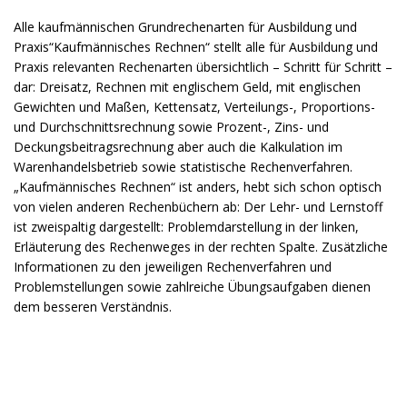
Alle kaufmännischen Grundrechenarten für Ausbildung und
Praxis“Kaufmännisches Rechnen“ stellt alle für Ausbildung und
Praxis relevanten Rechenarten übersichtlich – Schritt für Schritt –
dar: Dreisatz, Rechnen mit englischem Geld, mit englischen
Gewichten und Maßen, Kettensatz, Verteilungs-, Proportions-
und Durchschnittsrechnung sowie Prozent-, Zins- und
Deckungsbeitragsrechnung aber auch die Kalkulation im
Warenhandelsbetrieb sowie statistische Rechenverfahren.
„Kaufmännisches Rechnen“ ist anders, hebt sich schon optisch
von vielen anderen Rechenbüchern ab: Der Lehr- und Lernstoff
ist zweispaltig dargestellt: Problemdarstellung in der linken,
Erläuterung des Rechenweges in der rechten Spalte. Zusätzliche
Informationen zu den jeweiligen Rechenverfahren und
Problemstellungen sowie zahlreiche Übungsaufgaben dienen
dem besseren Verständnis.