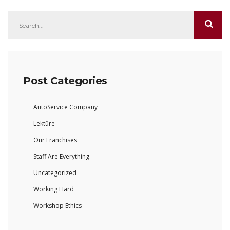
Post Categories
AutoService Company
Lektüre
Our Franchises
Staff Are Everything
Uncategorized
Working Hard
Workshop Ethics