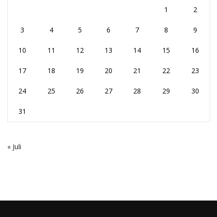
1
2
3
4
5
6
7
8
9
10
11
12
13
14
15
16
17
18
19
20
21
22
23
24
25
26
27
28
29
30
31
« Juli