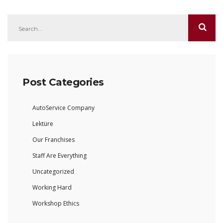
Post Categories
AutoService Company
Lektüre
Our Franchises
Staff Are Everything
Uncategorized
Working Hard
Workshop Ethics