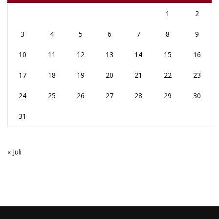
1
2
3
4
5
6
7
8
9
10
11
12
13
14
15
16
17
18
19
20
21
22
23
24
25
26
27
28
29
30
31
« Juli