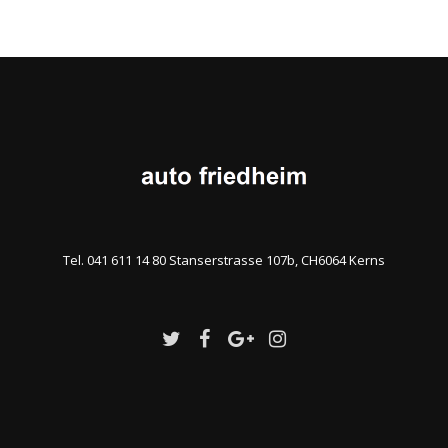
Tel. 041 611 14 80 Stanserstrasse 107b, CH6064 Kerns