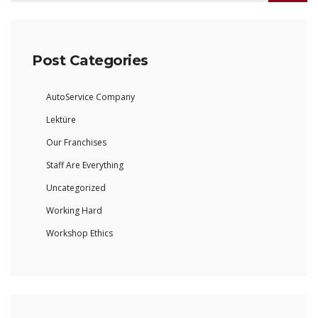
Post Categories
AutoService Company
Lektüre
Our Franchises
Staff Are Everything
Uncategorized
Working Hard
Workshop Ethics