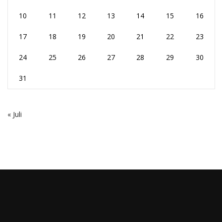
10
11
12
13
14
15
16
17
18
19
20
21
22
23
24
25
26
27
28
29
30
31
« Juli