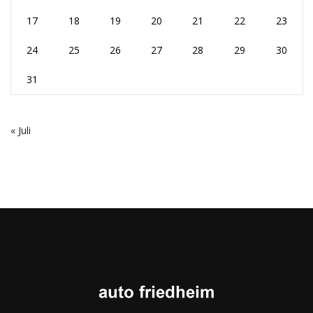
17
18
19
20
21
22
23
24
25
26
27
28
29
30
31
« Juli