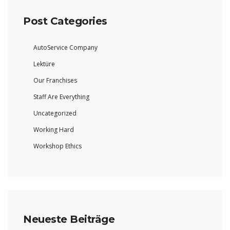
Post Categories
AutoService Company
Lektüre
Our Franchises
Staff Are Everything
Uncategorized
Working Hard
Workshop Ethics
Neueste Beiträge