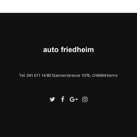
Tel. 041 611 14 80 Stanserstrasse 107b, CH6064 Kerns