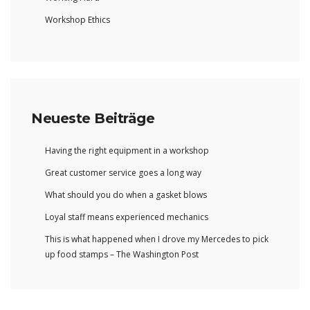
Workshop Ethics
Neueste Beiträge
Having the right equipment in a workshop
Great customer service goes a long way
What should you do when a gasket blows
Loyal staff means experienced mechanics
This is what happened when I drove my Mercedes to pick
up food stamps – The Washington Post