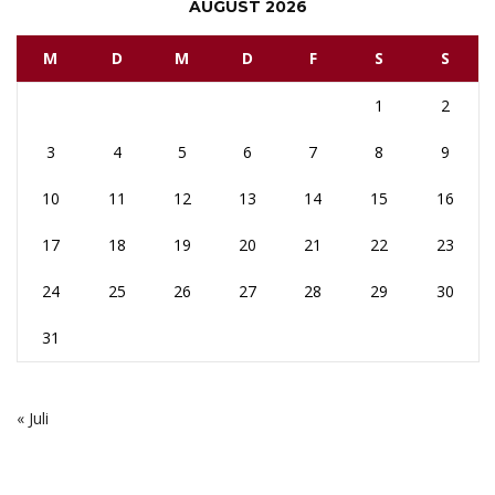
AUGUST 2026
M
D
M
D
F
S
S
1
2
3
4
5
6
7
8
9
10
11
12
13
14
15
16
17
18
19
20
21
22
23
24
25
26
27
28
29
30
31
« Juli