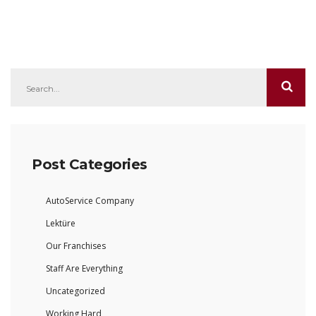
Post Categories
AutoService Company
Lektüre
Our Franchises
Staff Are Everything
Uncategorized
Working Hard