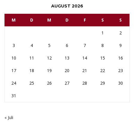
AUGUST 2026
M
D
M
D
F
S
S
1
2
3
4
5
6
7
8
9
10
11
12
13
14
15
16
17
18
19
20
21
22
23
24
25
26
27
28
29
30
31
« Juli