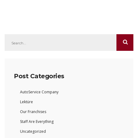
Post Categories
AutoService Company
Lektüre
Our Franchises
Staff Are Everything
Uncategorized