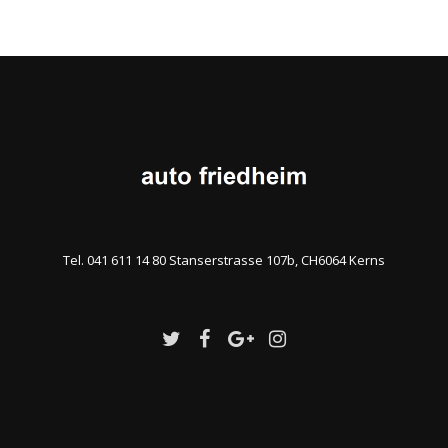
Tel. 041 611 14 80 Stanserstrasse 107b, CH6064 Kerns