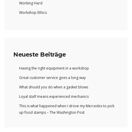
Working Hard
Workshop Ethics
Neueste Beiträge
Having the right equipment in a workshop
Great customer service goes a long way
What should you do when a gasket blows
Loyal staff means experienced mechanics
This is what happened when I drove my Mercedes to pick
up food stamps – The Washington Post