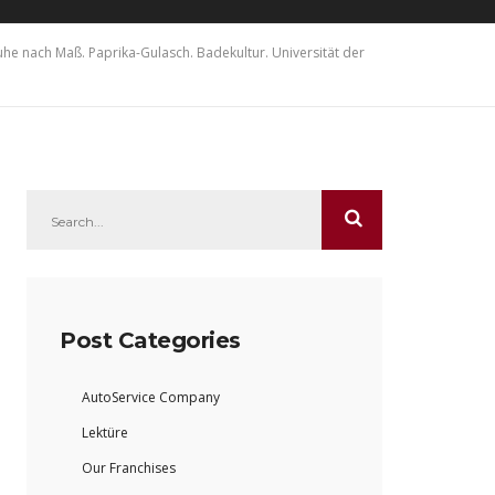
he nach Maß. Paprika-Gulasch. Badekultur. Universität der
Post Categories
AutoService Company
Lektüre
Our Franchises