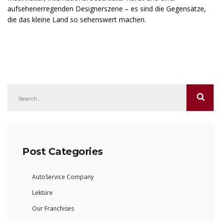
aufsehenerregenden Designerszene – es sind die Gegensätze,
die das kleine Land so sehenswert machen.
Post Categories
AutoService Company
Lektüre
Our Franchises