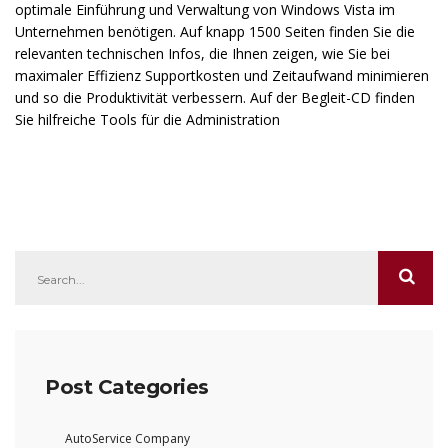
optimale Einführung und Verwaltung von Windows Vista im
Unternehmen benötigen. Auf knapp 1500 Seiten finden Sie die
relevanten technischen Infos, die Ihnen zeigen, wie Sie bei
maximaler Effizienz Supportkosten und Zeitaufwand minimieren
und so die Produktivität verbessern. Auf der Begleit-CD finden
Sie hilfreiche Tools für die Administration
Post Categories
AutoService Company