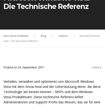
Die Technische Referenz
Auto René Friedheim
>
Blog
>
Lektüre
>
Microsoft Windows
Vista – Die technische Referenz
Posted on 24. September 2011
Lektüre
Verteilen, verwalten und optimieren von Microsoft Windows
Vista mit dem Know-how und der Unterstützung derer, die diese
Technologie am besten kennen – MVPs und dem Windows
Vista-Produktteam. Diese technische Referenz liefert
Administratoren und Support-Profis das Wissen, das sie für eine