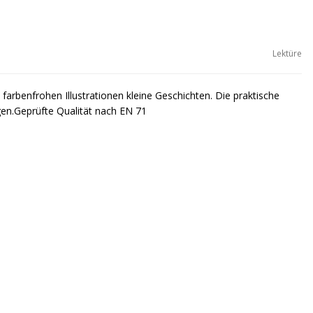
Lektüre
 farbenfrohen Illustrationen kleine Geschichten. Die praktische
igen.Geprüfte Qualität nach EN 71