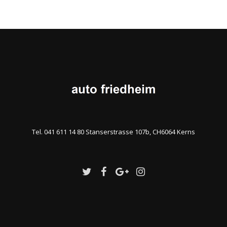
Tel. 041 611 14 80 Stanserstrasse 107b, CH6064 Kerns