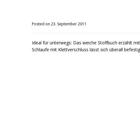
Posted on 23. September 2011
Ideal für unterwegs: Das weiche Stoffbuch erzählt mit
Schlaufe mit Klettverschluss lässt sich überall befest